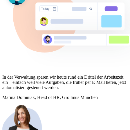
In der Verwaltung sparen wir heute rund ein Drittel der Arbeitszeit
ein – einfach weil viele Aufgaben, die früher per E-Mail liefen, jetzt
automatisiert gesteuert werden.
Marina Dominiak,
Head of HR, Grollmus München