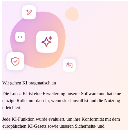
Wir gehen KI pragmatisch an
Die Lucca KI ist eine Erweiterung unserer Software und hat eine
einzige Rolle: nur da sein, wenn sie sinnvoll ist und die Nutzung
erleichtert.
Jede KI-Funktion wurde evaluiert, um ihre Konformität mit dem
europäischen KI-Gesetz sowie unseren Sicherheits- und