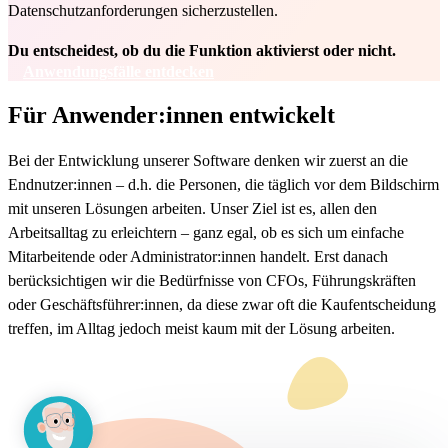
Datenschutzanforderungen sicherzustellen.
Du entscheidest, ob du die Funktion aktivierst oder nicht.
Anwendungsfälle entdecken
Für Anwender:innen entwickelt
Bei der Entwicklung unserer Software denken wir zuerst an die
Endnutzer:innen – d.h. die Personen, die täglich vor dem Bildschirm
mit unseren Lösungen arbeiten. Unser Ziel ist es, allen den
Arbeitsalltag zu erleichtern – ganz egal, ob es sich um einfache
Mitarbeitende oder Administrator:innen handelt. Erst danach
berücksichtigen wir die Bedürfnisse von CFOs, Führungskräften
oder Geschäftsführer:innen, da diese zwar oft die Kaufentscheidung
treffen, im Alltag jedoch meist kaum mit der Lösung arbeiten.