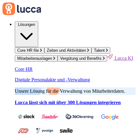
Lösungen
Core HR file
Zeiten und Aktivitäten
Talent
Lucca KI
Mitarbeiterauslagen
Vergütung und Benefits
Core HR
Digitale Personalakte und -Verwaltung
Unsere Lösung für die Verwaltung von Mitarbeiterdaten.
Lucca lässt sich mit über 300 Lösungen integrieren