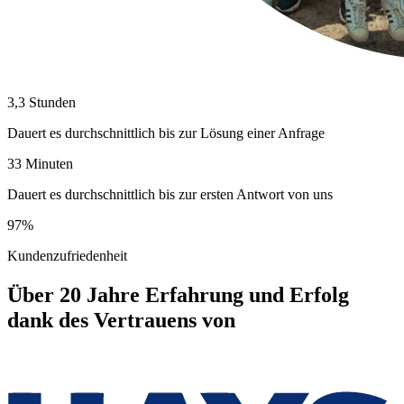
3,3 Stunden
Dauert es durchschnittlich bis zur Lösung einer Anfrage
33 Minuten
Dauert es durchschnittlich bis zur ersten Antwort von uns
97%
Kundenzufriedenheit
Über 20 Jahre Erfahrung und Erfolg
dank des Vertrauens von