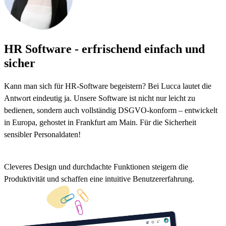
HR Software
- erfrischend einfach und
sicher
Kann man sich für HR-Software begeistern? Bei Lucca lautet die
Antwort eindeutig ja. Unsere Software ist nicht nur leicht zu
bedienen, sondern auch vollständig DSGVO-konform – entwickelt
in Europa, gehostet in Frankfurt am Main. Für die Sicherheit
sensibler Personaldaten!
Cleveres Design und durchdachte Funktionen steigern die
Produktivität und schaffen eine intuitive Benutzererfahrung.