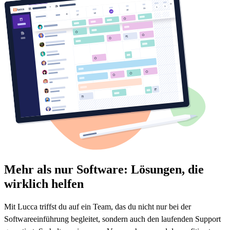
Mehr als nur Software: Lösungen,
die
wirklich helfen
Mit Lucca triffst du auf ein Team, das du nicht nur bei der
Softwareeinführung begleitet, sondern auch den laufenden Support