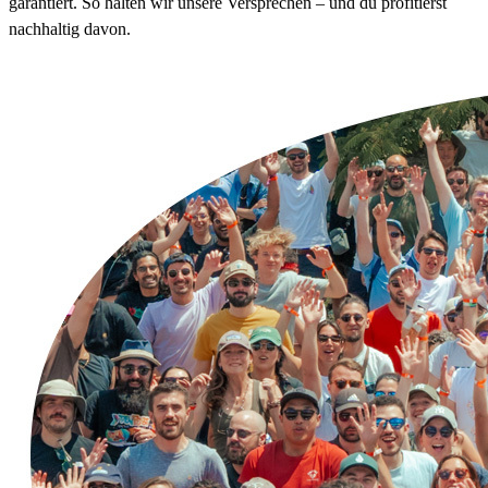
garantiert. So halten wir unsere Versprechen – und du profitierst
nachhaltig davon.