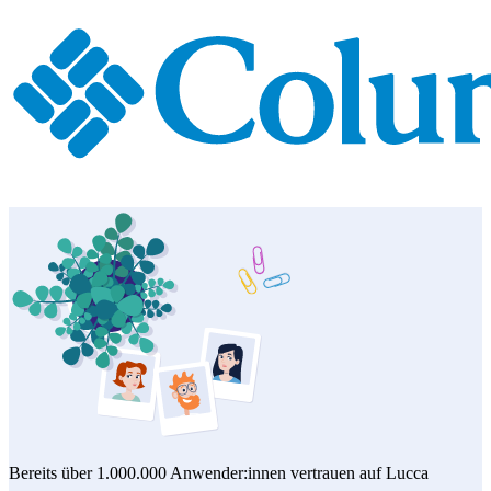
Bereits über 1.000.000 Anwender:innen vertrauen auf Lucca