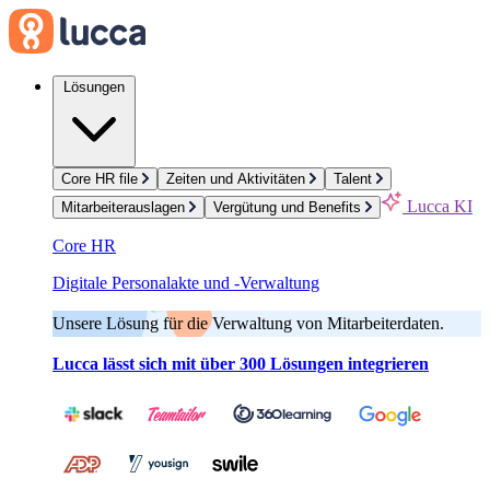
Lösungen
Core HR file
Zeiten und Aktivitäten
Talent
Lucca KI
Mitarbeiterauslagen
Vergütung und Benefits
Core HR
Digitale Personalakte und -Verwaltung
Unsere Lösung für die Verwaltung von Mitarbeiterdaten.
Lucca lässt sich mit über 300 Lösungen integrieren