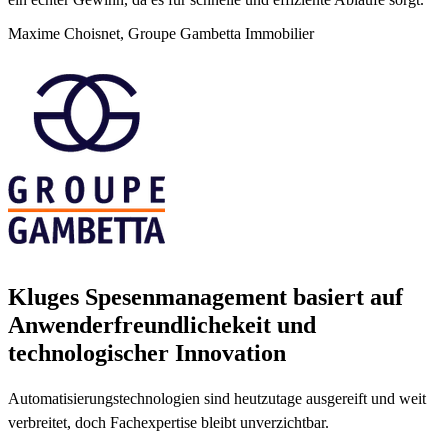
Maxime Choisnet,
Groupe Gambetta Immobilier
Kluges Spesenmanagement basiert auf
Anwenderfreundlichekeit und
technologischer Innovation
Automatisierungstechnologien sind heutzutage ausgereift und weit
verbreitet, doch Fachexpertise bleibt unverzichtbar.