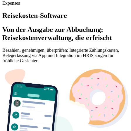
Expenses
Reisekosten-Software
Von der Ausgabe zur Abbuchung:
Reisekostenverwaltung, die erfrischt
Bezahlen, genehmigen, überprüfen: Integrierte Zahlungskarten,
Belegerfassung via App und Integration im HRIS sorgen für
fröhliche Gesichter.
Demo buchen