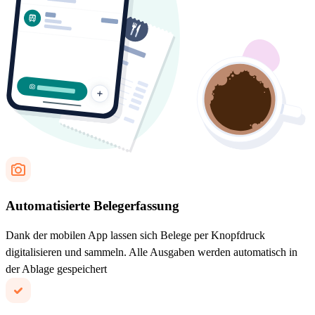
Automatisierte Belegerfassung
Dank der mobilen App lassen sich Belege per Knopfdruck
digitalisieren und sammeln. Alle Ausgaben werden automatisch in
der Ablage gespeichert