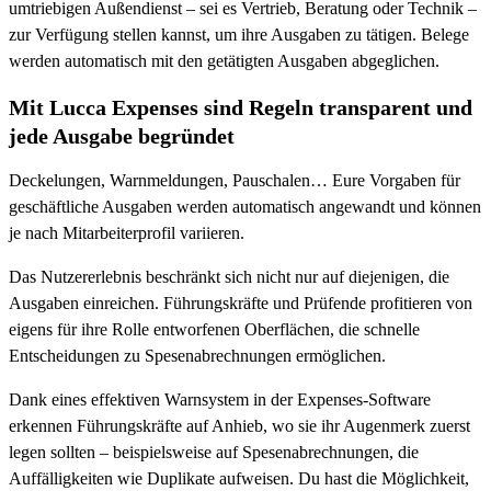
umtriebigen Außendienst – sei es Vertrieb, Beratung oder Technik –
zur Verfügung stellen kannst, um ihre Ausgaben zu tätigen. Belege
werden automatisch mit den getätigten Ausgaben abgeglichen.
Mit Lucca Expenses sind Regeln transparent und
jede Ausgabe begründet
Deckelungen, Warnmeldungen, Pauschalen… Eure Vorgaben für
geschäftliche Ausgaben werden automatisch angewandt und können
je nach Mitarbeiterprofil variieren.
Das Nutzererlebnis beschränkt sich nicht nur auf diejenigen, die
Ausgaben einreichen. Führungskräfte und Prüfende profitieren von
eigens für ihre Rolle entworfenen Oberflächen, die schnelle
Entscheidungen zu Spesenabrechnungen ermöglichen.
Dank eines effektiven Warnsystem in der Expenses-Software
erkennen Führungskräfte auf Anhieb, wo sie ihr Augenmerk zuerst
legen sollten – beispielsweise auf Spesenabrechnungen, die
Auffälligkeiten wie Duplikate aufweisen. Du hast die Möglichkeit,