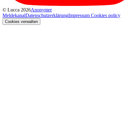
© Lucca 2026
Anonymer
Meldekanal
Datenschutzerklärung
Impressum
Cookies policy
Cookies verwalten