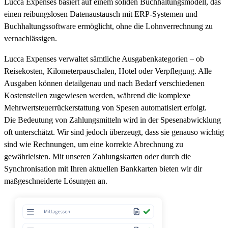
Lucca Expenses basiert auf einem soliden Buchhaltungsmodell, das
einen reibungslosen Datenaustausch mit ERP-Systemen und
Buchhaltungssoftware ermöglicht, ohne die Lohnverrechnung zu
vernachlässigen.
Lucca Expenses verwaltet sämtliche Ausgabenkategorien – ob
Reisekosten, Kilometerpauschalen, Hotel oder Verpflegung. Alle
Ausgaben können detailgenau und nach Bedarf verschiedenen
Kostenstellen zugewiesen werden, während die komplexe
Mehrwertsteuerrückerstattung von Spesen automatisiert erfolgt.
Die Bedeutung von Zahlungsmitteln wird in der Spesenabwicklung
oft unterschätzt. Wir sind jedoch überzeugt, dass sie genauso wichtig
sind wie Rechnungen, um eine korrekte Abrechnung zu
gewährleisten. Mit unseren Zahlungskarten oder durch die
Synchronisation mit Ihren aktuellen Bankkarten bieten wir dir
maßgeschneiderte Lösungen an.