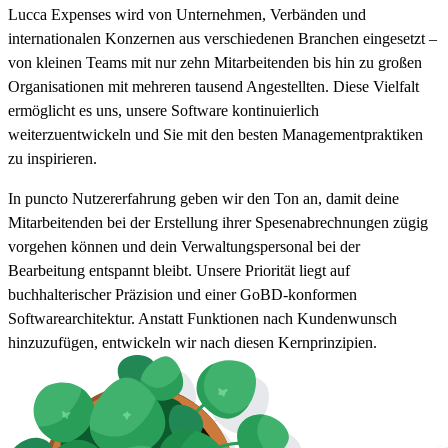
Lucca Expenses wird von Unternehmen, Verbänden und
internationalen Konzernen aus verschiedenen Branchen eingesetzt –
von kleinen Teams mit nur zehn Mitarbeitenden bis hin zu großen
Organisationen mit mehreren tausend Angestellten. Diese Vielfalt
ermöglicht es uns, unsere Software kontinuierlich
weiterzuentwickeln und Sie mit den besten Managementpraktiken
zu inspirieren.
In puncto Nutzererfahrung geben wir den Ton an, damit deine
Mitarbeitenden bei der Erstellung ihrer Spesenabrechnungen zügig
vorgehen können und dein Verwaltungspersonal bei der
Bearbeitung entspannt bleibt. Unsere Priorität liegt auf
buchhalterischer Präzision und einer GoBD-konformen
Softwarearchitektur. Anstatt Funktionen nach Kundenwunsch
hinzuzufügen, entwickeln wir nach diesen Kernprinzipien.