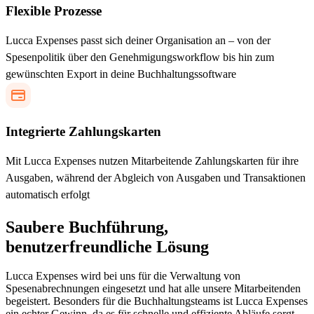
Flexible Prozesse
Lucca Expenses passt sich deiner Organisation an – von der
Spesenpolitik über den Genehmigungsworkflow bis hin zum
gewünschten Export in deine Buchhaltungssoftware
Integrierte Zahlungskarten
Mit Lucca Expenses nutzen Mitarbeitende Zahlungskarten für ihre
Ausgaben, während der Abgleich von Ausgaben und Transaktionen
automatisch erfolgt
Saubere Buchführung,
benutzerfreundliche Lösung
Lucca Expenses wird bei uns für die Verwaltung von
Spesenabrechnungen eingesetzt und hat alle unsere Mitarbeitenden
begeistert. Besonders für die Buchhaltungsteams ist Lucca Expenses
ein echter Gewinn, da es für schnelle und effiziente Abläufe sorgt.