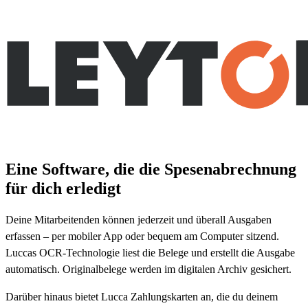
Eine Software, die die Spesenabrechnung
für dich erledigt
Deine Mitarbeitenden können jederzeit und überall Ausgaben
erfassen – per mobiler App oder bequem am Computer sitzend.
Luccas OCR-Technologie liest die Belege und erstellt die Ausgabe
automatisch. Originalbelege werden im digitalen Archiv gesichert.
Darüber hinaus bietet Lucca Zahlungskarten an, die du deinem