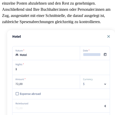
einzelne Posten abzulehnen und den Rest zu genehmigen.
Anschließend sind Ihre Buchhalter:innen oder Personaler:innen am
Zug, ausgestattet mit einer Schnittstelle, die darauf ausgelegt ist,
zahlreiche Spesenabrechnungen gleichzeitig zu kontrollieren.