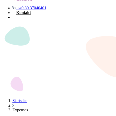
+49 89 37040401
Kontakt
Demo buchen
Startseite
Expenses