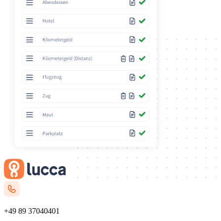
+49 89 37040401