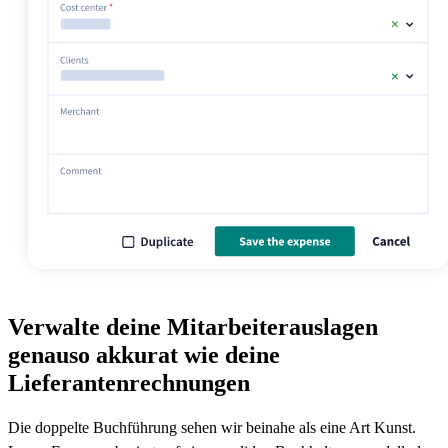
Verwalte deine Mitarbeiterauslagen
genauso akkurat wie deine
Lieferantenrechnungen
Die doppelte Buchführung sehen wir beinahe als eine Art Kunst.