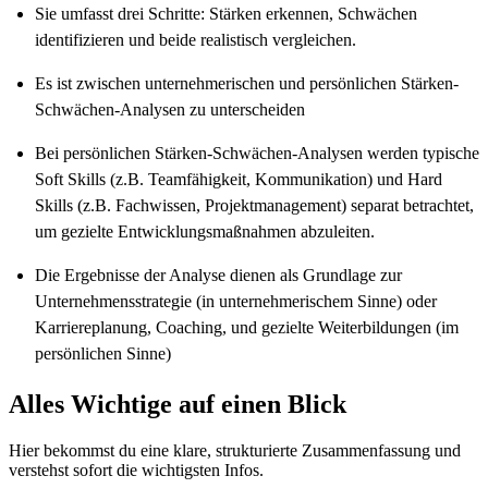
Sie umfasst drei Schritte:
Stärken erkennen, Schwächen
identifizieren und beide realistisch vergleichen.
Es ist zwischen
unternehmerischen und persönlichen Stärken-
Schwächen-Analysen
zu unterscheiden
Bei
persönlichen Stärken-Schwächen-Analysen
werden typische
Soft Skills
(z.B. Teamfähigkeit, Kommunikation) und
Hard
Skills
(z.B. Fachwissen, Projektmanagement) separat betrachtet,
um gezielte Entwicklungsmaßnahmen abzuleiten.
Die Ergebnisse der Analyse dienen als Grundlage zur
Unternehmensstrategie (in unternehmerischem Sinne) oder
Karriereplanung, Coaching, und gezielte Weiterbildungen (im
persönlichen Sinne)
Alles Wichtige auf einen Blick
Hier bekommst du eine klare, strukturierte Zusammenfassung und
verstehst sofort die wichtigsten Infos.