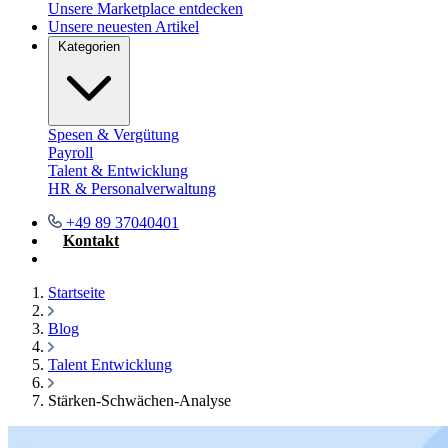
Unsere Marketplace entdecken
Unsere neuesten Artikel
Kategorien
Spesen & Vergütung
Payroll
Talent & Entwicklung
HR & Personalverwaltung
+49 89 37040401
Kontakt
Demo buchen
Startseite
Blog
Talent Entwicklung
Stärken-Schwächen-Analyse