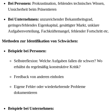
Bei Personen:
Prokrastination, fehlendes technisches Wissen,
Unsicherheit beim Präsentieren
Bei Unternehmen:
unzureichender Bekanntheitsgrad,
geringes/fehlendes Eigenkapital, gesättigter Markt, unklare
Aufgabenverteilung, Fachkräftemangel, fehlender Fortschritt etc.
Methoden zur Identifikation von Schwächen:
Beispiele bei Personen:
Selbstreflexion: Welche Aufgaben fallen dir schwer? Wo
erhältst du regelmäßig konstruktive Kritik?
Feedback von anderen einholen
Eigene Fehler oder wiederkehrende Probleme
dokumentieren
Beispiele bei Unternehmen: