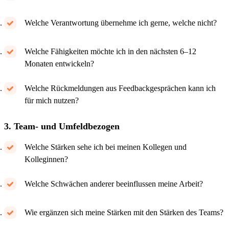
Welche Verantwortung übernehme ich gerne, welche nicht?
Welche Fähigkeiten möchte ich in den nächsten 6–12
Monaten entwickeln?
Welche Rückmeldungen aus Feedbackgesprächen kann ich
für mich nutzen?
3. Team- und Umfeldbezogen
Welche Stärken sehe ich bei meinen Kollegen und
Kolleginnen?
Welche Schwächen anderer beeinflussen meine Arbeit?
Wie ergänzen sich meine Stärken mit den Stärken des Teams?