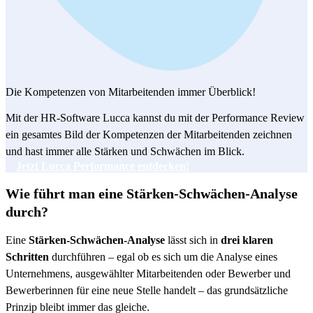
Die Kompetenzen von Mitarbeitenden immer Überblick!
Mit der HR-Software Lucca kannst du mit der Performance Review
ein gesamtes Bild der Kompetenzen der Mitarbeitenden zeichnen
und hast immer alle Stärken und Schwächen im Blick.
Jetzt Lucca Performance entdecken!
Wie führt man eine Stärken-Schwächen-Analyse
durch?
Eine
Stärken-Schwächen-Analyse
lässt sich in
drei klaren
Schritten
durchführen – egal ob es sich um die Analyse eines
Unternehmens, ausgewählter Mitarbeitenden oder Bewerber und
Bewerberinnen für eine neue Stelle handelt – das grundsätzliche
Prinzip bleibt immer das gleiche.