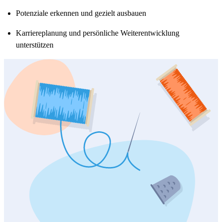
Potenziale erkennen und gezielt ausbauen
Karriereplanung und persönliche Weiterentwicklung
unterstützen