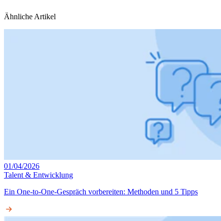
Ähnliche Artikel
01/04/2026
Talent & Entwicklung
Ein One-to-One-Gespräch vorbereiten: Methoden und 5 Tipps