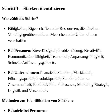
Schritt 1 – Stärken identifizieren
Was zählt als Stärke?
Fähigkeiten, Eigenschaften oder Ressourcen, die dir einen
Vorteil gegenüber anderen Menschen oder Unternehmen
verschaffen
Bei Personen:
Zuverlässigkeit, Problemlösung, Kreativität,
Kommunikationsfähigkeit, Teamarbeit, Anpassungsfähigkeit,
Schnelle Auffassungsgabe etc.
Bei Unternehmen:
finanzielle Situation, Marktanteil,
Führungsqualität, Produktqualität, Standort, interner
Zusammenhalt, Produktivität und Prozesse, Marketing-Strategie,
Logistik und Versand etc.
Methoden zur Identifikation von Stärken:
Beispiele bei Personen: