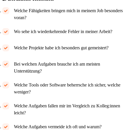
Welche Fähigkeiten bringen mich in meinem Job besonders
voran?
Wo sehe ich wiederkehrende Fehler in meiner Arbeit?
Welche Projekte habe ich besonders gut gemeistert?
Bei welchen Aufgaben brauche ich am meisten
Unterstützung?
Welche Tools oder Software beherrsche ich sicher, welche
weniger?
Welche Aufgaben fallen mir im Vergleich zu Kolleg:innen
leicht?
Welche Aufgaben vermeide ich oft und warum?