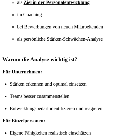
als
Ziel in der Personalentwicklung
im Coaching
bei Bewerbungen von neuen Mitarbeitenden
als persönliche Stärken-Schwächen-Analyse
Warum die Analyse wichtig ist?
Für Unternehmen:
Stärken erkennen und optimal einsetzen
Teams besser zusammenstellen
Entwicklungsbedarf identifizieren und reagieren
Für Einzelpersonen:
Eigene Fähigkeiten realistisch einschätzen