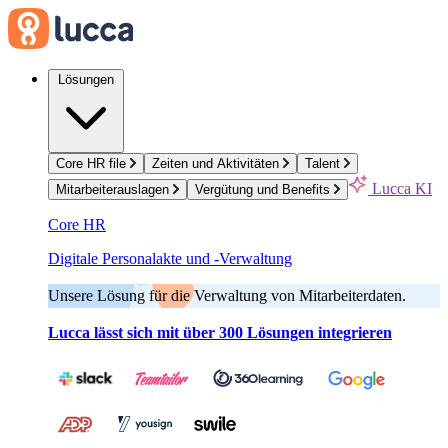
Lösungen
Core HR file
Zeiten und Aktivitäten
Talent
Lucca KI
Mitarbeiterauslagen
Vergütung und Benefits
Core HR
Digitale Personalakte und -Verwaltung
Unsere Lösung für die Verwaltung von Mitarbeiterdaten.
Lucca lässt sich mit über 300 Lösungen integrieren