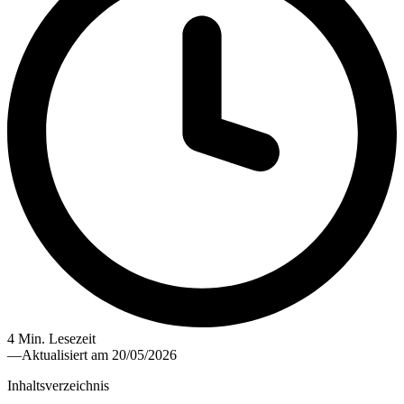
4 Min. Lesezeit
—
Aktualisiert am 20/05/2026
Inhaltsverzeichnis