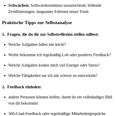
Schwächen:
Softwarekenntnisse unzureichend, fehlende
Zertifizierungen, langsames Erlernen neuer Tools
Praktische Tipps zur Selbstanalyse
1. Fragen, die du dir zur Selbstreflexion stellen solltest:
Welche Aufgaben fallen mir leicht?
Wofür bekomme ich regelmäßig Lob oder positives Feedback?
Welche Aufgaben kosten mich viel Energie oder Stress?
Welche Fähigkeiten tue ich mir schwer zu entwickeln?
2. Feedback einholen:
andere Personen können helfen, damit du ein vollständiges Bild
von dir bekommst
360-Grad-Feedback oder regelmäßige Mitarbeitergespräche