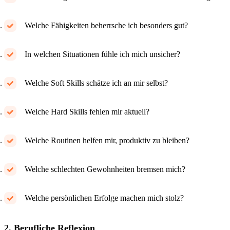
Welche Fähigkeiten beherrsche ich besonders gut?
In welchen Situationen fühle ich mich unsicher?
Welche Soft Skills schätze ich an mir selbst?
Welche Hard Skills fehlen mir aktuell?
Welche Routinen helfen mir, produktiv zu bleiben?
Welche schlechten Gewohnheiten bremsen mich?
Welche persönlichen Erfolge machen mich stolz?
2. Berufliche Reflexion