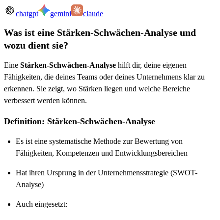
chatgpt
gemini
claude
Was ist eine Stärken-Schwächen-Analyse und
wozu dient sie?
Eine
Stärken-Schwächen-Analyse
hilft dir, deine eigenen
Fähigkeiten, die deines Teams oder deines Unternehmens klar zu
erkennen. Sie zeigt, wo Stärken liegen und welche Bereiche
verbessert werden können.
Definition: Stärken-Schwächen-Analyse
Es ist eine systematische Methode zur Bewertung von
Fähigkeiten, Kompetenzen und Entwicklungsbereichen
Hat ihren Ursprung in der Unternehmensstrategie (SWOT-
Analyse)
Auch eingesetzt: