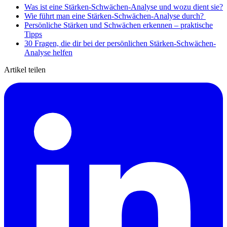
Was ist eine Stärken-Schwächen-Analyse und wozu dient sie?
Wie führt man eine Stärken-Schwächen-Analyse durch?
Persönliche Stärken und Schwächen erkennen – praktische
Tipps
30 Fragen, die dir bei der persönlichen Stärken-Schwächen-
Analyse helfen
Artikel teilen