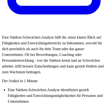
Eine Stärken-Schwächen-Analyse hilft dir, einen klaren Blick auf
Fähigkeiten und Entwicklungsbereiche zu bekommen, sowohl für
dich persönlich als auch für dein Team oder das ganze
Unternehmen. Ob bei Bewerbungen, Coaching oder
Personalentwicklung - wer die Stärken kennt und an Schwächen
arbeitet, trifft bessere Entscheidungen und kann gezielt fördern und
zum Wachstum beitragen.
Der Artikel in 1 Minute
Eine
Stärken-Schwächen-Analyse
identifiziert gezielt
Fähigkeiten und Entwicklungsmöglichkeiten für Personen und
Unternehmen.