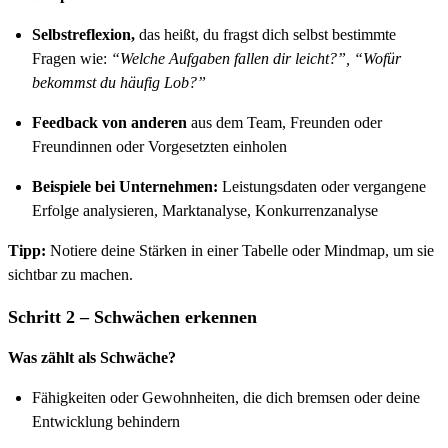
Selbstreflexion,
das heißt, du fragst dich selbst bestimmte
Fragen wie:
“Welche Aufgaben fallen dir leicht?”, “Wofür
bekommst du häufig Lob?”
Feedback von anderen
aus dem Team, Freunden oder
Freundinnen oder Vorgesetzten einholen
Beispiele bei Unternehmen:
Leistungsdaten oder vergangene
Erfolge analysieren, Marktanalyse, Konkurrenzanalyse
Tipp:
Notiere deine Stärken in einer Tabelle oder Mindmap, um sie
sichtbar zu machen.
Schritt 2 – Schwächen erkennen
Was zählt als Schwäche?
Fähigkeiten oder Gewohnheiten, die dich bremsen oder deine
Entwicklung behindern