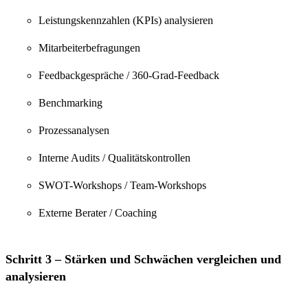
Leistungskennzahlen (KPIs) analysieren
Mitarbeiterbefragungen
Feedbackgespräche / 360-Grad-Feedback
Benchmarking
Prozessanalysen
Interne Audits / Qualitätskontrollen
SWOT-Workshops / Team-Workshops
Externe Berater / Coaching
Schritt 3 – Stärken und Schwächen vergleichen und
analysieren