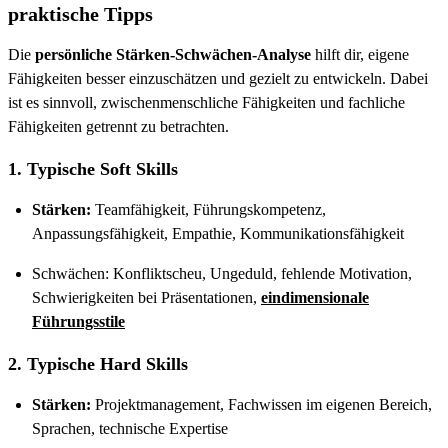
praktische Tipps
Die
persönliche Stärken-Schwächen-Analyse
hilft dir, eigene
Fähigkeiten besser einzuschätzen und gezielt zu entwickeln. Dabei
ist es sinnvoll, zwischenmenschliche Fähigkeiten und fachliche
Fähigkeiten getrennt zu betrachten.
1. Typische Soft Skills
Stärken:
Teamfähigkeit, Führungskompetenz,
Anpassungsfähigkeit, Empathie, Kommunikationsfähigkeit
Schwächen: Konfliktscheu, Ungeduld, fehlende Motivation,
Schwierigkeiten bei Präsentationen,
eindimensionale
Führungsstile
2. Typische Hard Skills
Stärken:
Projektmanagement, Fachwissen im eigenen Bereich,
Sprachen, technische Expertise