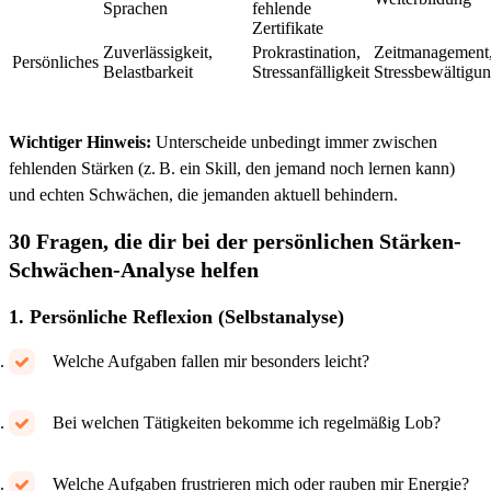
Sprachen
fehlende
Zertifikate
Zuverlässigkeit,
Prokrastination,
Zeitmanagement
Persönliches
Belastbarkeit
Stressanfälligkeit
Stressbewältigu
Wichtiger Hinweis:
Unterscheide unbedingt immer zwischen
fehlenden Stärken (z. B. ein Skill, den jemand noch lernen kann)
und echten Schwächen, die jemanden aktuell behindern.
30 Fragen, die dir bei der persönlichen Stärken-
Schwächen-Analyse helfen
1. Persönliche Reflexion (Selbstanalyse)
Welche Aufgaben fallen mir besonders leicht?
Bei welchen Tätigkeiten bekomme ich regelmäßig Lob?
Welche Aufgaben frustrieren mich oder rauben mir Energie?