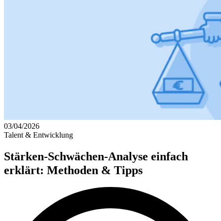
03/04/2026
Talent & Entwicklung
Stärken-Schwächen-Analyse einfach
erklärt: Methoden & Tipps