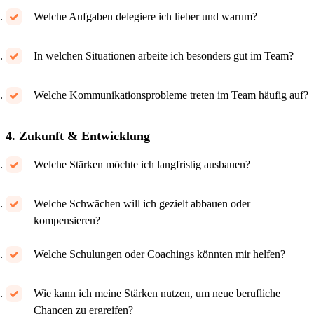
Welche Aufgaben delegiere ich lieber und warum?
In welchen Situationen arbeite ich besonders gut im Team?
Welche Kommunikationsprobleme treten im Team häufig auf?
4. Zukunft & Entwicklung
Welche Stärken möchte ich langfristig ausbauen?
Welche Schwächen will ich gezielt abbauen oder
kompensieren?
Welche Schulungen oder Coachings könnten mir helfen?
Wie kann ich meine Stärken nutzen, um neue berufliche
Chancen zu ergreifen?