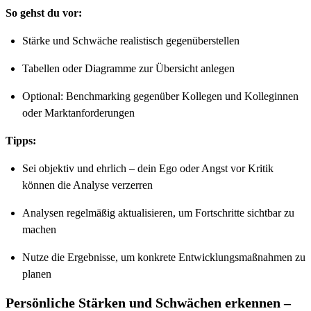
So gehst du vor:
Stärke und Schwäche realistisch gegenüberstellen
Tabellen oder Diagramme zur Übersicht anlegen
Optional: Benchmarking gegenüber Kollegen und Kolleginnen
oder Marktanforderungen
Tipps:
Sei objektiv und ehrlich – dein Ego oder Angst vor Kritik
können die Analyse verzerren
Analysen regelmäßig aktualisieren, um Fortschritte sichtbar zu
machen
Nutze die Ergebnisse, um konkrete Entwicklungsmaßnahmen zu
planen
Persönliche Stärken und Schwächen erkennen –