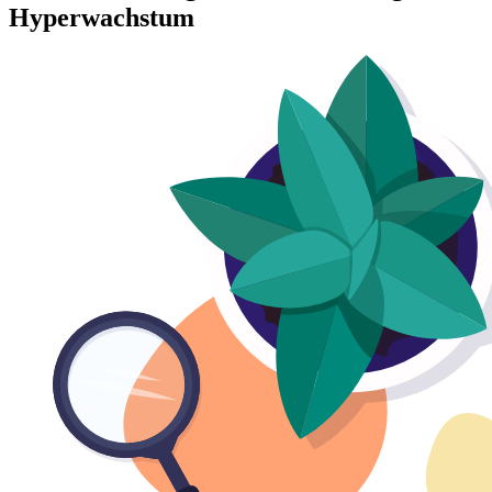
Hyperwachstum