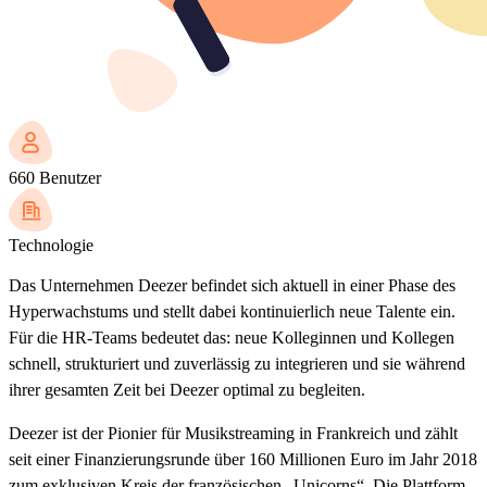
660 Benutzer
Technologie
Das Unternehmen Deezer befindet sich aktuell in einer Phase des
Hyperwachstums und stellt dabei kontinuierlich neue Talente ein.
Für die HR-Teams bedeutet das: neue Kolleginnen und Kollegen
schnell, strukturiert und zuverlässig zu integrieren und sie während
ihrer gesamten Zeit bei Deezer optimal zu begleiten.
Deezer ist der Pionier für Musikstreaming in Frankreich und zählt
seit einer Finanzierungsrunde über 160 Millionen Euro im Jahr 2018
zum exklusiven Kreis der französischen „Unicorns“. Die Plattform