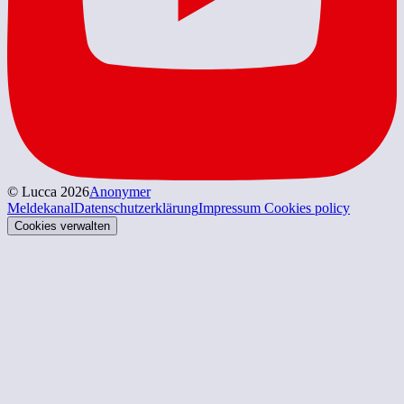
© Lucca 2026
Anonymer
Meldekanal
Datenschutzerklärung
Impressum
Cookies policy
Cookies verwalten