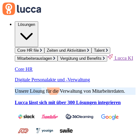
Lösungen
Core HR file
Zeiten und Aktivitäten
Talent
Lucca KI
Mitarbeiterauslagen
Vergütung und Benefits
Core HR
Digitale Personalakte und -Verwaltung
Unsere Lösung für die Verwaltung von Mitarbeiterdaten.
Lucca lässt sich mit über 300 Lösungen integrieren