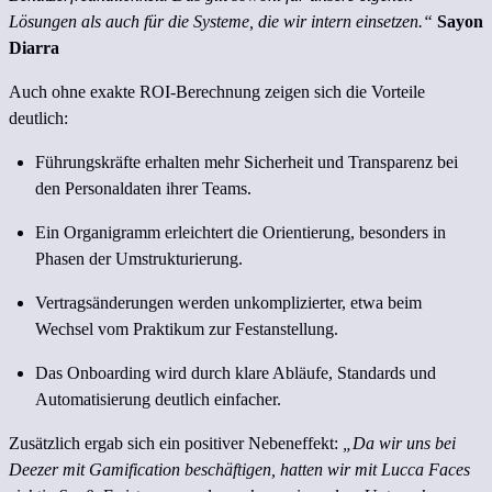
Lösungen als auch für die Systeme, die wir intern einsetzen.“
Sayon
Diarra
Auch ohne exakte ROI-Berechnung zeigen sich die Vorteile
deutlich:
Führungskräfte erhalten mehr Sicherheit und Transparenz bei
den Personaldaten ihrer Teams.
Ein Organigramm erleichtert die Orientierung, besonders in
Phasen der Umstrukturierung.
Vertragsänderungen werden unkomplizierter, etwa beim
Wechsel vom Praktikum zur Festanstellung.
Das Onboarding wird durch klare Abläufe, Standards und
Automatisierung deutlich einfacher.
Zusätzlich ergab sich ein positiver Nebeneffekt:
„Da wir uns bei
Deezer mit Gamification beschäftigen, hatten wir mit Lucca Faces