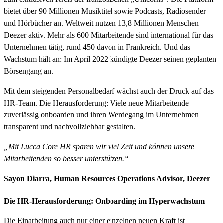
bietet über 90 Millionen Musiktitel sowie Podcasts, Radiosender
und Hörbücher an. Weltweit nutzen 13,8 Millionen Menschen
Deezer aktiv. Mehr als 600 Mitarbeitende sind international für das
Unternehmen tätig, rund 450 davon in Frankreich. Und das
Wachstum hält an: Im April 2022 kündigte Deezer seinen geplanten
Börsengang an.
Mit dem steigenden Personalbedarf wächst auch der Druck auf das
HR-Team. Die Herausforderung: Viele neue Mitarbeitende
zuverlässig onboarden und ihren Werdegang im Unternehmen
transparent und nachvollziehbar gestalten.
„Mit Lucca Core HR sparen wir viel Zeit und können unsere
Mitarbeitenden so besser unterstützen.“
Sayon Diarra, Human Resources Operations Advisor, Deezer
Die HR-Herausforderung: Onboarding im Hyperwachstum
Die Einarbeitung auch nur einer einzelnen neuen Kraft ist